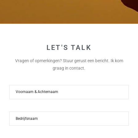
LET'S TALK
Vragen of opmerkingen? Stuur gerust een bericht. Ik kom
graag in contact.