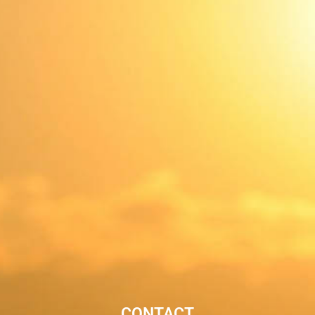
CONTACT