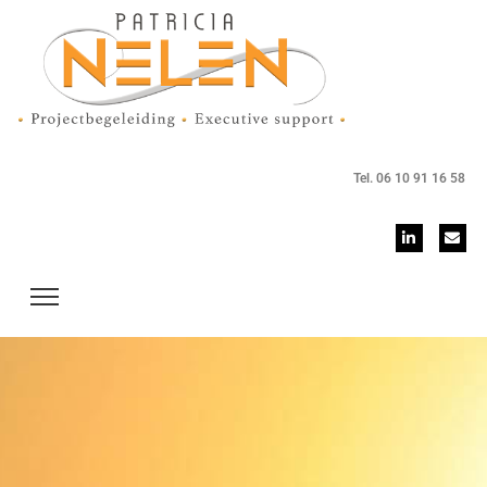
Tel. 06 10 91 16 58